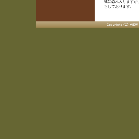
誠に恐れ入りますが
ちしております。